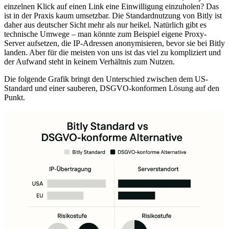
einzelnen Klick auf einen Link eine Einwilligung einzuholen? Das
ist in der Praxis kaum umsetzbar. Die Standardnutzung von Bitly ist
daher aus deutscher Sicht mehr als nur heikel. Natürlich gibt es
technische Umwege – man könnte zum Beispiel eigene Proxy-
Server aufsetzen, die IP-Adressen anonymisieren, bevor sie bei Bitly
landen. Aber für die meisten von uns ist das viel zu kompliziert und
der Aufwand steht in keinem Verhältnis zum Nutzen.
Die folgende Grafik bringt den Unterschied zwischen dem US-
Standard und einer sauberen, DSGVO-konformen Lösung auf den
Punkt.