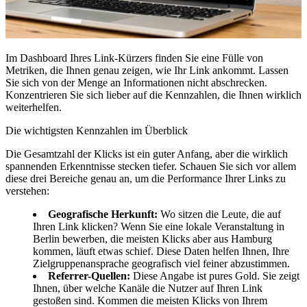
Im Dashboard Ihres Link-Kürzers finden Sie eine Fülle von
Metriken, die Ihnen genau zeigen, wie Ihr Link ankommt. Lassen
Sie sich von der Menge an Informationen nicht abschrecken.
Konzentrieren Sie sich lieber auf die Kennzahlen, die Ihnen wirklich
weiterhelfen.
Die wichtigsten Kennzahlen im Überblick
Die Gesamtzahl der Klicks ist ein guter Anfang, aber die wirklich
spannenden Erkenntnisse stecken tiefer. Schauen Sie sich vor allem
diese drei Bereiche genau an, um die Performance Ihrer Links zu
verstehen:
Geografische Herkunft:
Wo sitzen die Leute, die auf
Ihren Link klicken? Wenn Sie eine lokale Veranstaltung in
Berlin bewerben, die meisten Klicks aber aus Hamburg
kommen, läuft etwas schief. Diese Daten helfen Ihnen, Ihre
Zielgruppenansprache geografisch viel feiner abzustimmen.
Referrer-Quellen:
Diese Angabe ist pures Gold. Sie zeigt
Ihnen, über welche Kanäle die Nutzer auf Ihren Link
gestoßen sind. Kommen die meisten Klicks von Ihrem