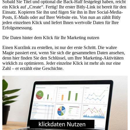
Sobald Sie Titel und optional die Back-Half festgelegt haben, reicht
ein Klick auf „Create“. Fertig! Ihr erster Bitly-Link ist bereit für den
Einsatz. Kopieren Sie ihn und fügen Sie ihn in Ihre Social-Media-
Posts, E-Mails oder auf Ihrer Website ein. Von nun an zählt Bitly
jeden einzelnen Klick und liefert Ihnen wertvolle Daten für Ihre
Erfolgsmessung.
Die Daten hinter dem Klick für Ihr Marketing nutzen
Einen Kurzlink zu erstellen, ist nur der erste Schritt. Die wahre
Magie passiert erst, wenn Sie sich die gesammelten Daten ansehen,
denn hier finden Sie den Schlüssel, um Ihre Marketing-Aktivitäten
wirklich zu optimieren. Jeder einzelne Klick ist mehr als nur eine
Zahl – er erzählt eine Geschichte.