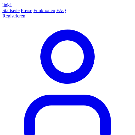
link
1
Startseite
Preise
Funktionen
FAQ
Registrieren