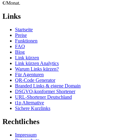
€/Monat.
Links
Startseite
Preise
Funktionen
FAQ
Blog
Link kürzen
Link kürzen Analytics
Warum Links kürzen?
Für Agenturen
QR-Code Generator
Branded Links & eigene Domain
DSGVO-konformer Shortener
URL-Shortener Deutschland
t1p Alternative
Sichere Kurzlinks
Rechtliches
Impressum