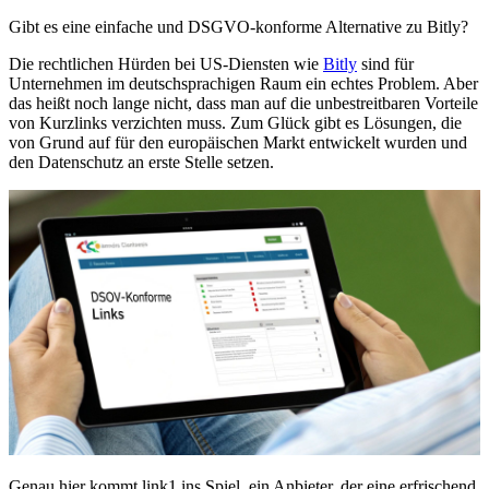
Gibt es eine einfache und DSGVO-konforme Alternative zu Bitly?
Die rechtlichen Hürden bei US-Diensten wie
Bitly
sind für
Unternehmen im deutschsprachigen Raum ein echtes Problem. Aber
das heißt noch lange nicht, dass man auf die unbestreitbaren Vorteile
von Kurzlinks verzichten muss. Zum Glück gibt es Lösungen, die
von Grund auf für den europäischen Markt entwickelt wurden und
den Datenschutz an erste Stelle setzen.
Genau hier kommt link1 ins Spiel, ein Anbieter, der eine erfrischend