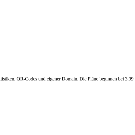
tatistiken, QR-Codes und eigener Domain. Die Pläne beginnen bei 3,99