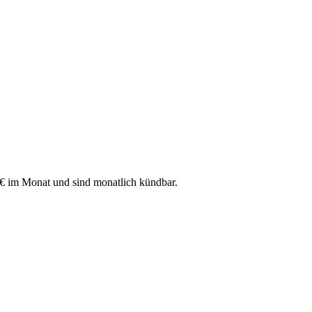
 € im Monat und sind monatlich kündbar.