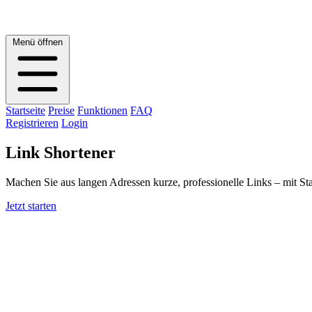
Menü öffnen
Startseite
Preise
Funktionen
FAQ
Registrieren
Login
Link Shortener
Machen Sie aus langen Adressen kurze, professionelle Links – mit S
Jetzt starten