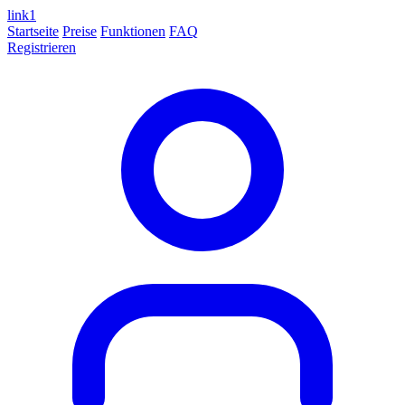
link
1
Startseite
Preise
Funktionen
FAQ
Registrieren