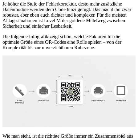
Je höher die Stufe der Fehlerkorrektur, desto mehr zusätzliche
Datenmodule werden dem Code hinzugefügt. Das macht ihn zwar
robuster, aber eben auch dichter und komplexer. Für die meisten
Alltagssituationen ist Level M der goldene Mittelweg zwischen
Sicherheit und einfacher Lesbarkeit.
Die folgende Infografik zeigt schön, welche Faktoren für die
optimale Größe eines QR‑Codes eine Rolle spielen – von der
Komplexität bis zur unverzichtbaren Ruhezone.
Wie man sieht, ist die richtige Größe immer ein Zusammenspiel aus