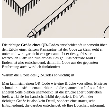
Die richtige
Größe eines QR-Codes
entscheidet oft unbemerkt über
den Erfolg einer ganzen Kampagne. Ist der Code zu klein, geht er
unter und wird gar nicht erst gescannt. Ist er riesig, frisst er
wertvollen Platz und ruiniert das Design. Das perfekte Maß zu
finden, ist also entscheidend, damit Ihr Code aus der geplanten
Entfernung auch wirklich funktioniert.
Warum die Größe des QR-Codes so wichtig ist
Man kann sich einen QR-Code wie eine Brücke vorstellen: Ist sie zu
schmal, traut sich niemand rüber und die spannenden Infos auf der
anderen Seite bleiben unentdeckt. Ist die Brücke aber übertrieben
breit, wirkt sie im Landschaftsbild deplatziert. Die Wahl der
richtigen Größe ist also kein Detail, sondern eine strategische
Entscheidung, die darüber entscheidet, ob Ihre Botschaft ankommt.