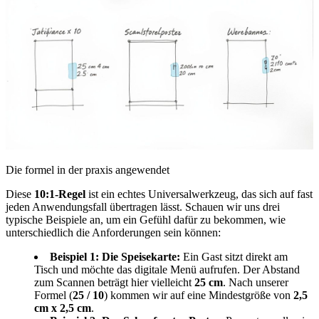
Die formel in der praxis angewendet
Diese
10:1-Regel
ist ein echtes Universalwerkzeug, das sich auf fast
jeden Anwendungsfall übertragen lässt. Schauen wir uns drei
typische Beispiele an, um ein Gefühl dafür zu bekommen, wie
unterschiedlich die Anforderungen sein können:
Beispiel 1: Die Speisekarte:
Ein Gast sitzt direkt am
Tisch und möchte das digitale Menü aufrufen. Der Abstand
zum Scannen beträgt hier vielleicht
25 cm
. Nach unserer
Formel (
25 / 10
) kommen wir auf eine Mindestgröße von
2,5
cm x 2,5 cm
.