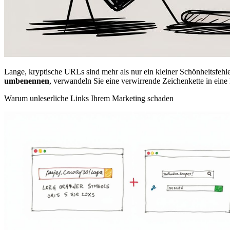
Lange, kryptische URLs sind mehr als nur ein kleiner Schönheitsfehle
umbenennen
, verwandeln Sie eine verwirrende Zeichenkette in eine 
Warum unleserliche Links Ihrem Marketing schaden