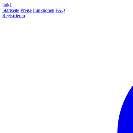
link
1
Startseite
Preise
Funktionen
FAQ
Registrieren