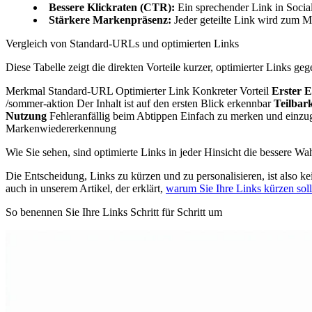
Bessere Klickraten (CTR):
Ein sprechender Link in Social
Stärkere Markenpräsenz:
Jeder geteilte Link wird zum M
Vergleich von Standard-URLs und optimierten Links
Diese Tabelle zeigt die direkten Vorteile kurzer, optimierter Links 
Merkmal Standard-URL Optimierter Link Konkreter Vorteil
Erster 
/sommer-aktion Der Inhalt ist auf den ersten Blick erkennbar
Teilbark
Nutzung
Fehleranfällig beim Abtippen Einfach zu merken und einzuge
Markenwiedererkennung
Wie Sie sehen, sind optimierte Links in jeder Hinsicht die bessere Wah
Die Entscheidung, Links zu kürzen und zu personalisieren, ist also k
auch in unserem Artikel, der erklärt,
warum Sie Ihre Links kürzen soll
So benennen Sie Ihre Links Schritt für Schritt um