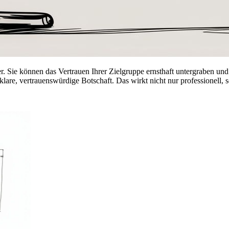
r. Sie können das Vertrauen Ihrer Zielgruppe ernsthaft untergraben und
klare, vertrauenswürdige Botschaft. Das wirkt nicht nur professionell, s