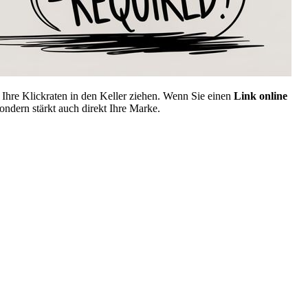
 Ihre Klickraten in den Keller ziehen. Wenn Sie einen
Link online
ondern stärkt auch direkt Ihre Marke.