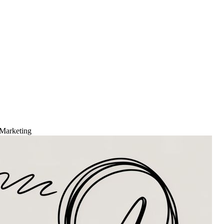
Marketing