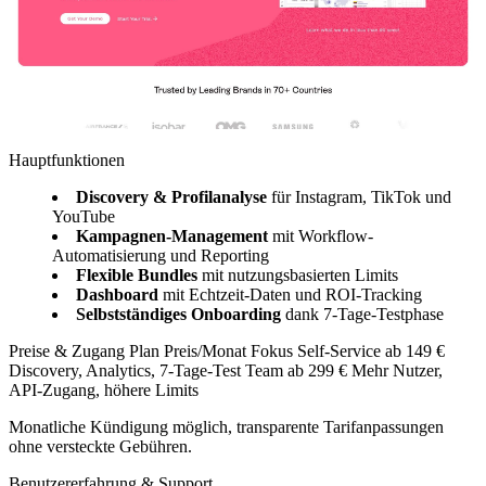
Hauptfunktionen
Discovery & Profilanalyse
für Instagram, TikTok und
YouTube
Kampagnen-Management
mit Workflow-
Automatisierung und Reporting
Flexible Bundles
mit nutzungsbasierten Limits
Dashboard
mit Echtzeit-Daten und ROI-Tracking
Selbstständiges Onboarding
dank 7-Tage-Testphase
Preise & Zugang Plan Preis/Monat Fokus Self-Service ab 149 €
Discovery, Analytics, 7-Tage-Test Team ab 299 € Mehr Nutzer,
API-Zugang, höhere Limits
Monatliche Kündigung möglich, transparente Tarifanpassungen
ohne versteckte Gebühren.
Benutzererfahrung & Support