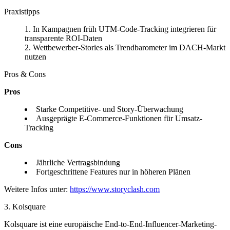
Praxistipps
In Kampagnen früh UTM-Code-Tracking integrieren für
transparente ROI-Daten
Wettbewerber-Stories als Trendbarometer im DACH-Markt
nutzen
Pros & Cons
Pros
Starke Competitive- und Story-Überwachung
Ausgeprägte E-Commerce-Funktionen für Umsatz-
Tracking
Cons
Jährliche Vertragsbindung
Fortgeschrittene Features nur in höheren Plänen
Weitere Infos unter:
https://www.storyclash.com
3. Kolsquare
Kolsquare ist eine europäische End-to-End-Influencer-Marketing-