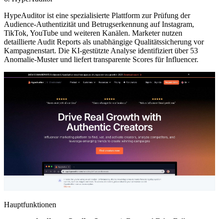
HypeAuditor ist eine spezialisierte Plattform zur Prüfung der
Audience-Authentizität und Betrugserkennung auf Instagram,
TikTok, YouTube und weiteren Kanälen. Marketer nutzen
detaillierte Audit Reports als unabhängige Qualitätssicherung vor
Kampagnenstart. Die KI-gestützte Analyse identifiziert über 53
Anomalie-Muster und liefert transparente Scores für Influencer.
Hauptfunktionen