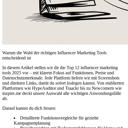
Warum die Wahl der richtigen Influencer Marketing Tools
entscheidend ist
In diesem Artikel stellen wir dir die Top 12 influencer marketing
tools 2025 vor – mit klarem Fokus auf Funktionen, Preise und
Datenschutzmerkmale. Jede Plattform liefern wir mit Screenshots
und direkten Links, damit du sofort loslegen kannst. Von etablierten
Plattformen wie HypeAuditor und Traackr bis zu Newcomern wie
inzpire.me deckt unsere Auswahl alle wichtigen Anwendungsfälle
ab.
Darauf kannst du dich freuen:
Detaillierte Funktionsvergleiche für gezielte
Kampagnenplanung