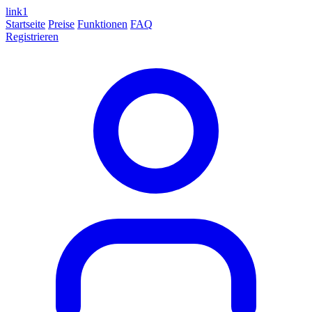
link
1
Startseite
Preise
Funktionen
FAQ
Registrieren