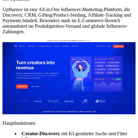
Upfluence ist eine All-in-One Influencer-Marketing-Plattform, die
Discovery, CRM, Gifting/Product-Seeding, Affiliate-Tracking und
Payments bündelt. Besonders stark im E-Commerce-Bereich
automatisiert sie Produktproben-Versand und globale Influencer-
Zahlungen.
Hauptfunktionen
Creator-Discovery
mit KI-gestützter Suche und Filter