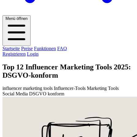
Menü öffnen
Startseite
Preise
Funktionen
FAQ
Registrieren
Login
Top 12 Influencer Marketing Tools 2025:
DSGVO-konform
influencer marketing tools
Influencer-Tools
Marketing Tools
Social Media
DSGVO konform