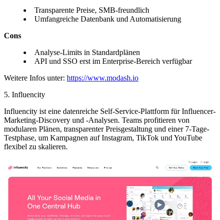
Transparente Preise, SMB-freundlich
Umfangreiche Datenbank und Automatisierung
Cons
Analyse-Limits in Standardplänen
API und SSO erst im Enterprise-Bereich verfügbar
Weitere Infos unter:
https://www.modash.io
5. Influencity
Influencity ist eine datenreiche Self-Service-Plattform für Influencer-
Marketing-Discovery und -Analysen. Teams profitieren von
modularen Plänen, transparenter Preisgestaltung und einer 7-Tage-
Testphase, um Kampagnen auf Instagram, TikTok und YouTube
flexibel zu skalieren.