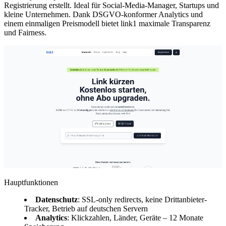
Registrierung erstellt. Ideal für Social-Media-Manager, Startups und
kleine Unternehmen. Dank DSGVO-konformer Analytics und
einem einmaligen Preismodell bietet link1 maximale Transparenz
und Fairness.
Hauptfunktionen
Datenschutz
: SSL-only redirects, keine Drittanbieter-
Tracker, Betrieb auf deutschen Servern
Analytics
: Klickzahlen, Länder, Geräte – 12 Monate