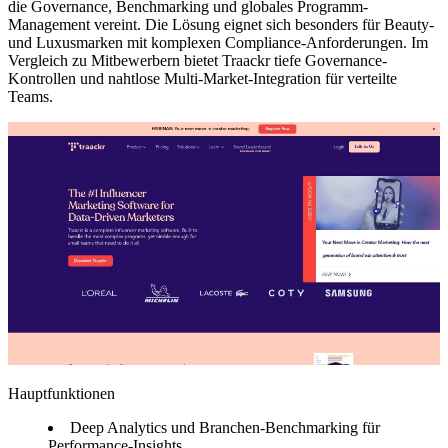
die Governance, Benchmarking und globales Programm-
Management vereint. Die Lösung eignet sich besonders für Beauty-
und Luxusmarken mit komplexen Compliance-Anforderungen. Im
Vergleich zu Mitbewerbern bietet Traackr tiefe Governance-
Kontrollen und nahtlose Multi-Market-Integration für verteilte
Teams.
Hauptfunktionen
Deep Analytics und Branchen-Benchmarking für
Performance-Insights