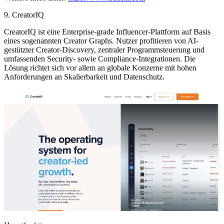
9. CreatorIQ
CreatorIQ ist eine Enterprise-grade Influencer-Plattform auf Basis
eines sogenannten Creator Graphs. Nutzer profitieren von AI-
gestützter Creator-Discovery, zentraler Programmsteuerung und
umfassenden Security- sowie Compliance-Integrationen. Die
Lösung richtet sich vor allem an globale Konzerne mit hohen
Anforderungen an Skalierbarkeit und Datenschutz.