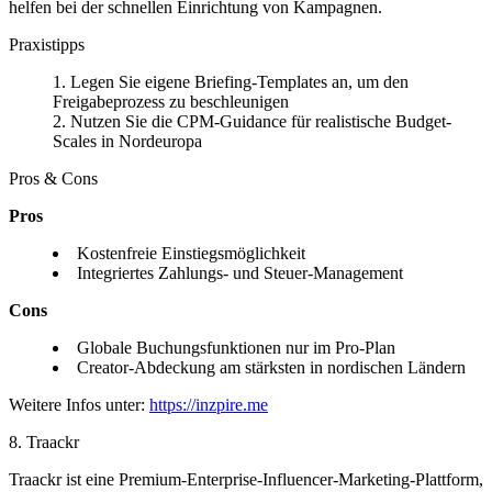
helfen bei der schnellen Einrichtung von Kampagnen.
Praxistipps
Legen Sie eigene Briefing-Templates an, um den
Freigabeprozess zu beschleunigen
Nutzen Sie die CPM-Guidance für realistische Budget-
Scales in Nordeuropa
Pros & Cons
Pros
Kostenfreie Einstiegsmöglichkeit
Integriertes Zahlungs- und Steuer-Management
Cons
Globale Buchungsfunktionen nur im Pro-Plan
Creator-Abdeckung am stärksten in nordischen Ländern
Weitere Infos unter:
https://inzpire.me
8. Traackr
Traackr ist eine Premium-Enterprise-Influencer-Marketing-Plattform,