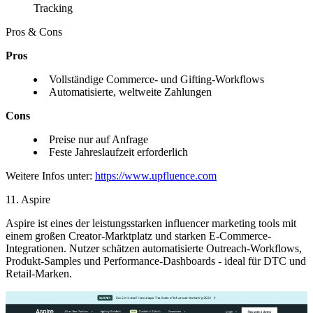
Tracking
Pros & Cons
Pros
Vollständige Commerce- und Gifting-Workflows
Automatisierte, weltweite Zahlungen
Cons
Preise nur auf Anfrage
Feste Jahreslaufzeit erforderlich
Weitere Infos unter:
https://www.upfluence.com
11. Aspire
Aspire ist eines der leistungsstarken influencer marketing tools mit
einem großen Creator-Marktplatz und starken E-Commerce-
Integrationen. Nutzer schätzen automatisierte Outreach-Workflows,
Produkt-Samples und Performance-Dashboards - ideal für DTC und
Retail-Marken.