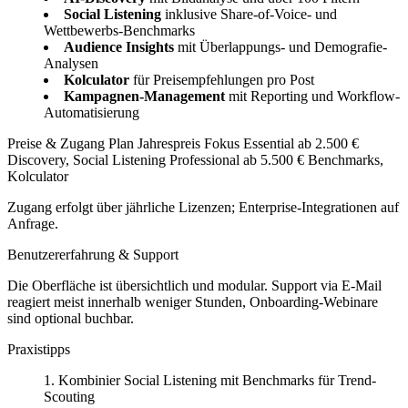
Social Listening
inklusive Share-of-Voice- und
Wettbewerbs-Benchmarks
Audience Insights
mit Überlappungs- und Demografie-
Analysen
Kolculator
für Preisempfehlungen pro Post
Kampagnen-Management
mit Reporting und Workflow-
Automatisierung
Preise & Zugang Plan Jahrespreis Fokus Essential ab 2.500 €
Discovery, Social Listening Professional ab 5.500 € Benchmarks,
Kolculator
Zugang erfolgt über jährliche Lizenzen; Enterprise-Integrationen auf
Anfrage.
Benutzererfahrung & Support
Die Oberfläche ist übersichtlich und modular. Support via E-Mail
reagiert meist innerhalb weniger Stunden, Onboarding-Webinare
sind optional buchbar.
Praxistipps
Kombinier Social Listening mit Benchmarks für Trend-
Scouting