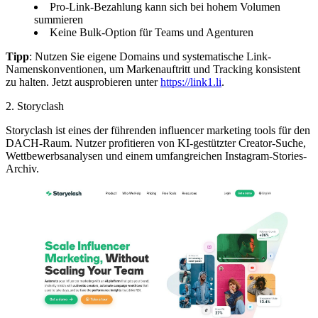
Pro-Link-Bezahlung kann sich bei hohem Volumen
summieren
Keine Bulk-Option für Teams und Agenturen
Tipp
: Nutzen Sie eigene Domains und systematische Link-
Namenskonventionen, um Markenauftritt und Tracking konsistent
zu halten. Jetzt ausprobieren unter
https://link1.li
.
2. Storyclash
Storyclash ist eines der führenden influencer marketing tools für den
DACH-Raum. Nutzer profitieren von KI-gestützter Creator-Suche,
Wettbewerbsanalysen und einem umfangreichen Instagram-Stories-
Archiv.