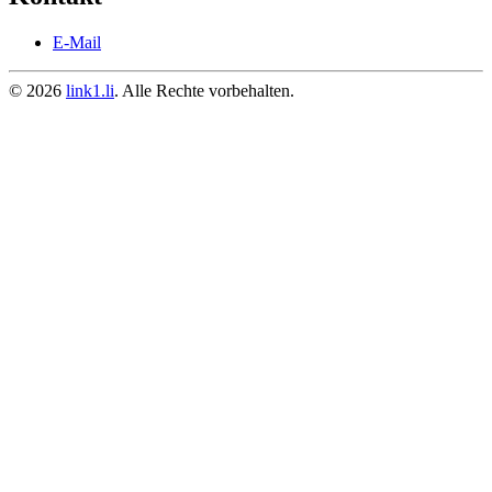
E-Mail
© 2026
link1.li
. Alle Rechte vorbehalten.