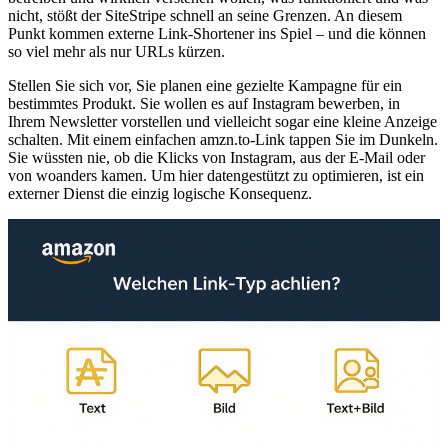
nicht, stößt der SiteStripe schnell an seine Grenzen. An diesem
Punkt kommen externe Link-Shortener ins Spiel – und die können
so viel mehr als nur URLs kürzen.
Stellen Sie sich vor, Sie planen eine gezielte Kampagne für ein
bestimmtes Produkt. Sie wollen es auf Instagram bewerben, in
Ihrem Newsletter vorstellen und vielleicht sogar eine kleine Anzeige
schalten. Mit einem einfachen amzn.to-Link tappen Sie im Dunkeln.
Sie wüssten nie, ob die Klicks von Instagram, aus der E-Mail oder
von woanders kamen. Um hier datengestützt zu optimieren, ist ein
externer Dienst die einzig logische Konsequenz.