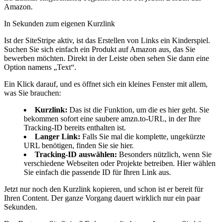
Amazon.
In Sekunden zum eigenen Kurzlink
Ist der SiteStripe aktiv, ist das Erstellen von Links ein Kinderspiel.
Suchen Sie sich einfach ein Produkt auf Amazon aus, das Sie
bewerben möchten. Direkt in der Leiste oben sehen Sie dann eine
Option namens „Text“.
Ein Klick darauf, und es öffnet sich ein kleines Fenster mit allem,
was Sie brauchen:
Kurzlink:
Das ist die Funktion, um die es hier geht. Sie
bekommen sofort eine saubere amzn.to-URL, in der Ihre
Tracking-ID bereits enthalten ist.
Langer Link:
Falls Sie mal die komplette, ungekürzte
URL benötigen, finden Sie sie hier.
Tracking-ID auswählen:
Besonders nützlich, wenn Sie
verschiedene Webseiten oder Projekte betreiben. Hier wählen
Sie einfach die passende ID für Ihren Link aus.
Jetzt nur noch den Kurzlink kopieren, und schon ist er bereit für
Ihren Content. Der ganze Vorgang dauert wirklich nur ein paar
Sekunden.