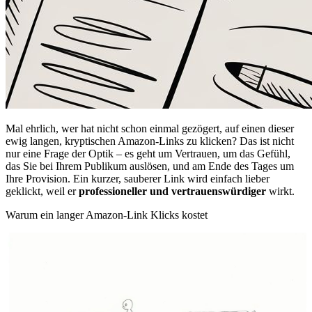
Mal ehrlich, wer hat nicht schon einmal gezögert, auf einen dieser
ewig langen, kryptischen Amazon-Links zu klicken? Das ist nicht
nur eine Frage der Optik – es geht um Vertrauen, um das Gefühl,
das Sie bei Ihrem Publikum auslösen, und am Ende des Tages um
Ihre Provision. Ein kurzer, sauberer Link wird einfach lieber
geklickt, weil er
professioneller und vertrauenswürdiger
wirkt.
Warum ein langer Amazon-Link Klicks kostet