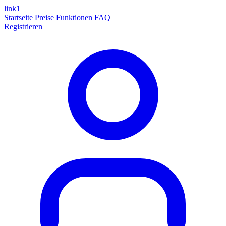
link
1
Startseite
Preise
Funktionen
FAQ
Registrieren